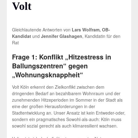
Volt
Gleichlautende Antworten von
Lars Wolfram, OB-
Kandidat
und
Jennifer Glashagen
, Kandidatin für den
Rat
Frage 1: Konflikt „Hitzestress in
Ballungszentren“ gegen
„Wohnungsknappheit“
Volt Köln erkennt den Zielkonflikt zwischen dem
dringenden Bedarf an bezahlbarem Wohnraum und der
zunehmenden Hitzeperioden im Sommer in der Stadt als
eine der großen Herausforderungen in der
Stadtentwicklung an. Unser Ansatz ist kein Entweder-oder,
sondern ein pragmatisches Sowohl-als-auch: Köln muss
sowohl sozial gerecht als auch klimaresilient wachsen.