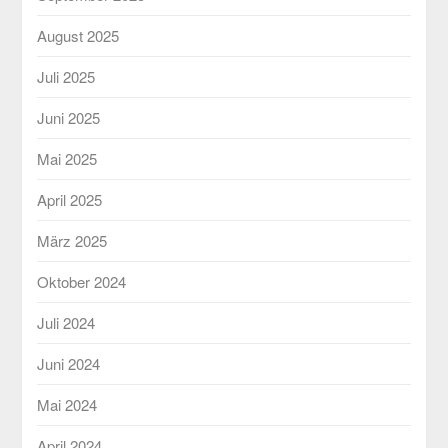
August 2025
Juli 2025
Juni 2025
Mai 2025
April 2025
März 2025
Oktober 2024
Juli 2024
Juni 2024
Mai 2024
April 2024