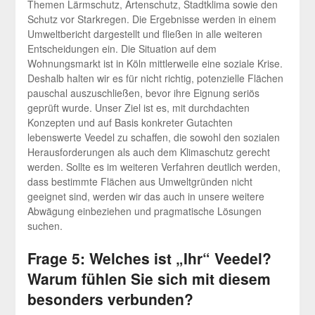
Themen Lärmschutz, Artenschutz, Stadtklima sowie den
Schutz vor Starkregen. Die Ergebnisse werden in einem
Umweltbericht dargestellt und fließen in alle weiteren
Entscheidungen ein. Die Situation auf dem
Wohnungsmarkt ist in Köln mittlerweile eine soziale Krise.
Deshalb halten wir es für nicht richtig, potenzielle Flächen
pauschal auszuschließen, bevor ihre Eignung seriös
geprüft wurde. Unser Ziel ist es, mit durchdachten
Konzepten und auf Basis konkreter Gutachten
lebenswerte Veedel zu schaffen, die sowohl den sozialen
Herausforderungen als auch dem Klimaschutz gerecht
werden. Sollte es im weiteren Verfahren deutlich werden,
dass bestimmte Flächen aus Umweltgründen nicht
geeignet sind, werden wir das auch in unsere weitere
Abwägung einbeziehen und pragmatische Lösungen
suchen.
Frage 5: Welches ist „Ihr“ Veedel?
Warum fühlen Sie sich mit diesem
besonders verbunden?