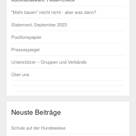
"Mehr bauen" reicht nicht - aber was dann?
Statement, September 2023
Positionspapier
Pressespiegel
Unterstützer – Gruppen und Verbände
Über uns
Neuste Beiträge
Schule auf der Hundewiese