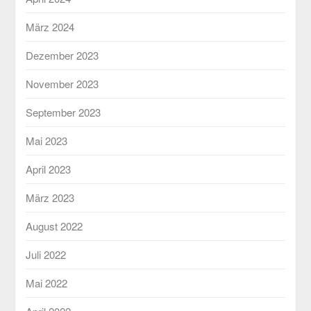
März 2024
Dezember 2023
November 2023
September 2023
Mai 2023
April 2023
März 2023
August 2022
Juli 2022
Mai 2022