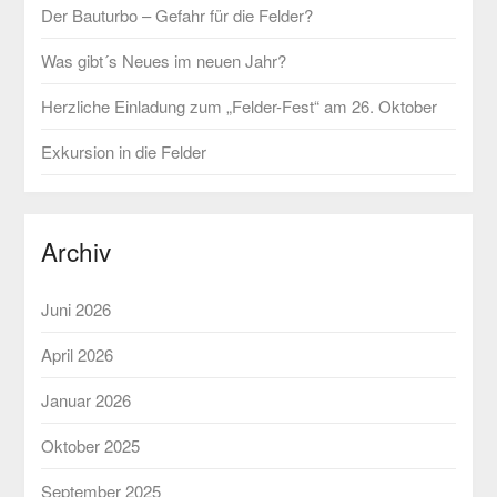
Der Bauturbo – Gefahr für die Felder?
Was gibt´s Neues im neuen Jahr?
Herzliche Einladung zum „Felder-Fest“ am 26. Oktober
Exkursion in die Felder
Archiv
Juni 2026
April 2026
Januar 2026
Oktober 2025
September 2025