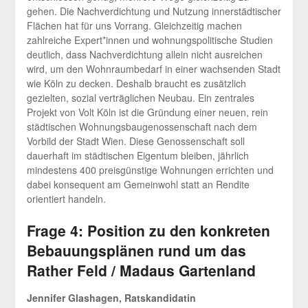
gehen. Die Nachverdichtung und Nutzung innerstädtischer
Flächen hat für uns Vorrang. Gleichzeitig machen
zahlreiche Expert*innen und wohnungspolitische Studien
deutlich, dass Nachverdichtung allein nicht ausreichen
wird, um den Wohnraumbedarf in einer wachsenden Stadt
wie Köln zu decken. Deshalb braucht es zusätzlich
gezielten, sozial verträglichen Neubau. Ein zentrales
Projekt von Volt Köln ist die Gründung einer neuen, rein
städtischen Wohnungsbaugenossenschaft nach dem
Vorbild der Stadt Wien. Diese Genossenschaft soll
dauerhaft im städtischen Eigentum bleiben, jährlich
mindestens 400 preisgünstige Wohnungen errichten und
dabei konsequent am Gemeinwohl statt an Rendite
orientiert handeln.
Frage 4: Position zu den konkreten
Bebauungsplänen rund um das
Rather Feld / Madaus Gartenland
Jennifer Glashagen, Ratskandidatin