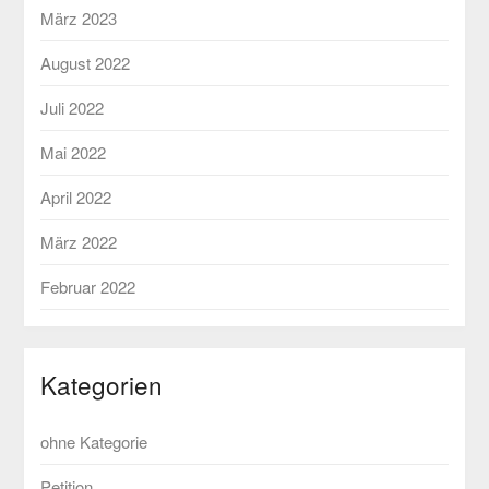
März 2023
August 2022
Juli 2022
Mai 2022
April 2022
März 2022
Februar 2022
Kategorien
ohne Kategorie
Petition