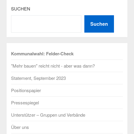
SUCHEN
Suchen
Kommunalwahl: Felder-Check
"Mehr bauen" reicht nicht - aber was dann?
Statement, September 2023
Positionspapier
Pressespiegel
Unterstützer – Gruppen und Verbände
Über uns