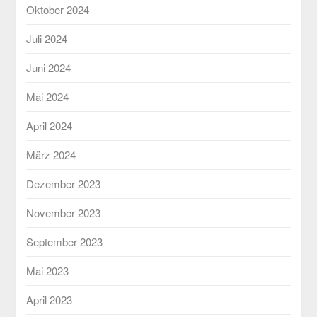
Oktober 2024
Juli 2024
Juni 2024
Mai 2024
April 2024
März 2024
Dezember 2023
November 2023
September 2023
Mai 2023
April 2023