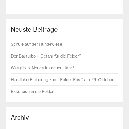
Neuste Beiträge
Schule auf der Hundewiese
Der Bauturbo – Gefahr für die Felder?
Was gibt´s Neues im neuen Jahr?
Herzliche Einladung zum „Felder-Fest“ am 26. Oktober
Exkursion in die Felder
Archiv