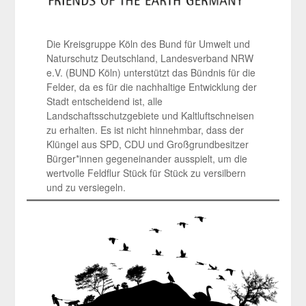
Die Kreisgruppe Köln des Bund für Umwelt und
Naturschutz Deutschland, Landesverband NRW
e.V. (BUND Köln) unterstützt das Bündnis für die
Felder, da es für die nachhaltige Entwicklung der
Stadt entscheidend ist, alle
Landschaftsschutzgebiete und Kaltluftschneisen
zu erhalten. Es ist nicht hinnehmbar, dass der
Klüngel aus SPD, CDU und Großgrundbesitzer
Bürger*innen gegeneinander ausspielt, um die
wertvolle Feldflur Stück für Stück zu versilbern
und zu versiegeln.