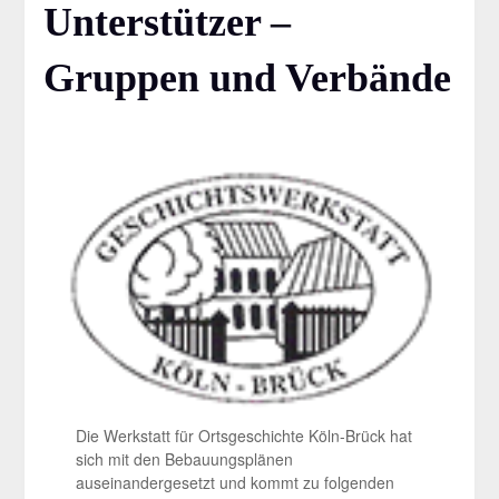
Unterstützer –
Gruppen und Verbände
Die Werkstatt für Ortsgeschichte Köln-Brück hat
sich mit den Bebauungsplänen
auseinandergesetzt und kommt zu folgenden