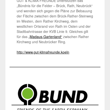
GUT & KLIMA FREUNDE unterstützen das
„Bündnis für die Felder – Brück, Rath, Neubrück“
und wenden sich gegen die Pläne zur Bebauung
der Fläche zwischen dem Brück-Rather-Steinweg
im Westen, dem Rather Kirchweg, dem
westlichen Ortsrand von Rath im Osten und der
Stadtbahntrasse der KVB Linie 9. Gleiches gilt
für das
„Madaus-Gartenland“
zwischen Rather
Kirchweg und Neubrücker Ring.
http://www.gut-klimafreunde.koeln