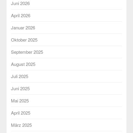
Juni 2026
April 2026
Januar 2026
Oktober 2025
September 2025
August 2025
Juli 2025
Juni 2025
Mai 2025
April 2025
März 2025