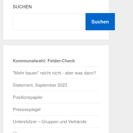
SUCHEN
Suchen
Kommunalwahl: Felder-Check
"Mehr bauen" reicht nicht - aber was dann?
Statement, September 2023
Positionspapier
Pressespiegel
Unterstützer – Gruppen und Verbände