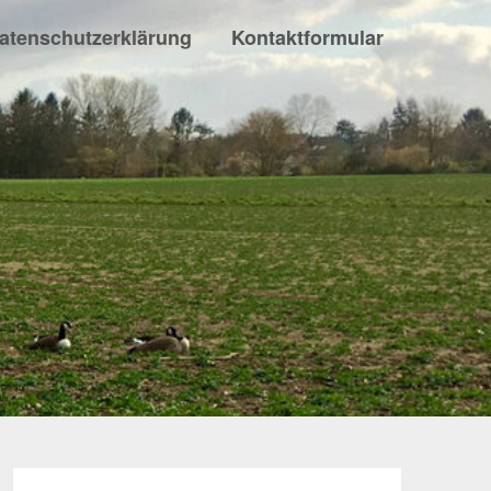
atenschutzerklärung
Kontaktformular