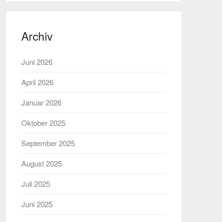
Archiv
Juni 2026
April 2026
Januar 2026
Oktober 2025
September 2025
August 2025
Juli 2025
Juni 2025