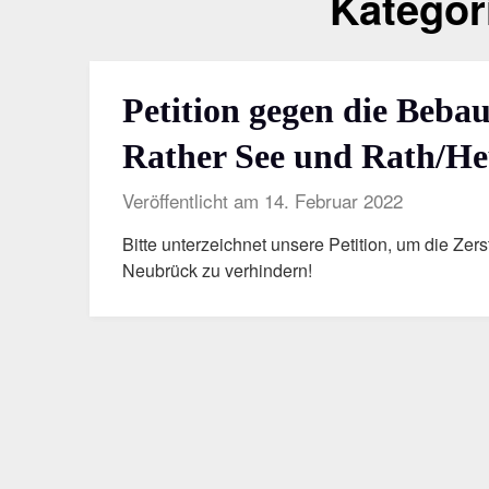
Kategor
Petition gegen die Beba
Rather See und Rath/H
Veröffentlicht am 14. Februar 2022
Bitte unterzeichnet unsere Petition, um die Ze
Neubrück zu verhindern!