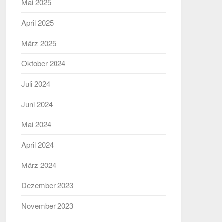
Mai 2025
April 2025
März 2025
Oktober 2024
Juli 2024
Juni 2024
Mai 2024
April 2024
März 2024
Dezember 2023
November 2023