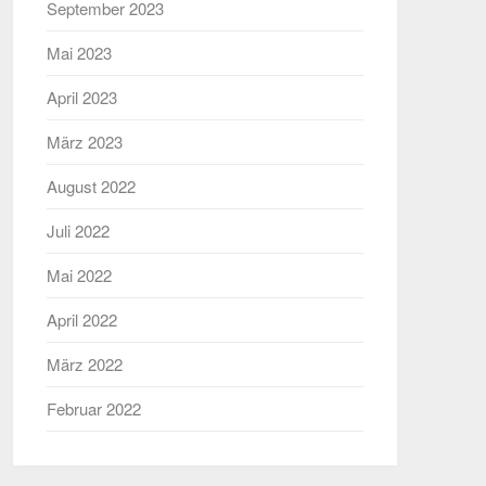
September 2023
Mai 2023
April 2023
März 2023
August 2022
Juli 2022
Mai 2022
April 2022
März 2022
Februar 2022