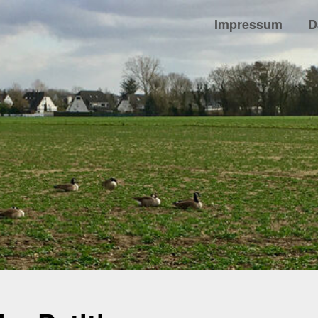
Impressum
D