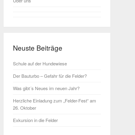
Über uns
Neuste Beiträge
Schule auf der Hundewiese
Der Bauturbo – Gefahr für die Felder?
Was gibt´s Neues im neuen Jahr?
Herzliche Einladung zum „Felder-Fest“ am
26. Oktober
Exkursion in die Felder