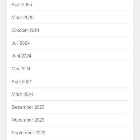
April 2025
März 2025
Oktober 2024
Juli 2024
Juni 2024
Mai 2024
April 2024
März 2024
Dezember 2023
November 2023
September 2023