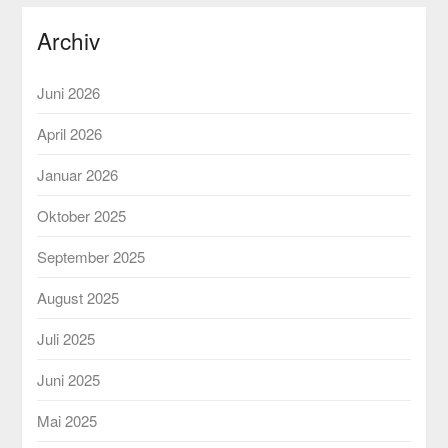
Archiv
Juni 2026
April 2026
Januar 2026
Oktober 2025
September 2025
August 2025
Juli 2025
Juni 2025
Mai 2025