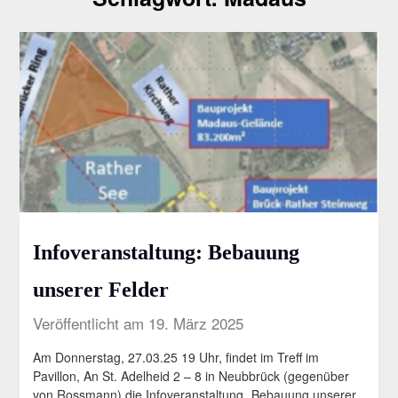
Infoveranstaltung: Bebauung
unserer Felder
Veröffentlicht am 19. März 2025
Am Donnerstag, 27.03.25 19 Uhr, findet im Treff im
Pavillon, An St. Adelheid 2 – 8 in Neubbrück (gegenüber
von Rossmann) die Infoveranstaltung „Bebauung unserer