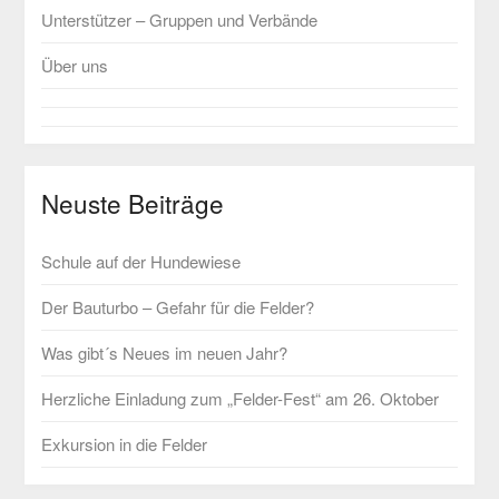
Unterstützer – Gruppen und Verbände
Über uns
Neuste Beiträge
Schule auf der Hundewiese
Der Bauturbo – Gefahr für die Felder?
Was gibt´s Neues im neuen Jahr?
Herzliche Einladung zum „Felder-Fest“ am 26. Oktober
Exkursion in die Felder