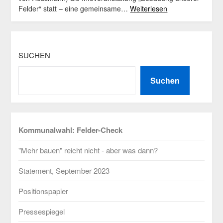
Felder“ statt – eine gemeinsame…
Weiterlesen
SUCHEN
Suchen
Kommunalwahl: Felder-Check
"Mehr bauen" reicht nicht - aber was dann?
Statement, September 2023
Positionspapier
Pressespiegel