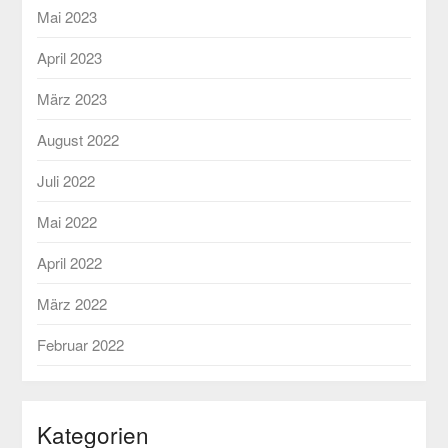
Mai 2023
April 2023
März 2023
August 2022
Juli 2022
Mai 2022
April 2022
März 2022
Februar 2022
Kategorien