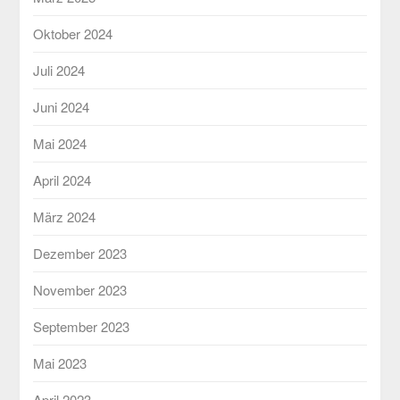
Oktober 2024
Juli 2024
Juni 2024
Mai 2024
April 2024
März 2024
Dezember 2023
November 2023
September 2023
Mai 2023
April 2023