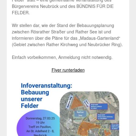
Bürgervereins Neubrück und des BÜNDNIS FÜR DIE
FELDER.
Wir stellen dar, wie der Stand der Bebauungsplanung
zwischen Rösrather Straßer und Rather See ist und
informieren über die Pläne für das „Madaus-Gartenland“
(Gebiet zwischen Rather Kirchweg und Neubrücker Ring).
Einfach vorbeikommen, Anmeldung nicht notwendig.
Flyer runterladen