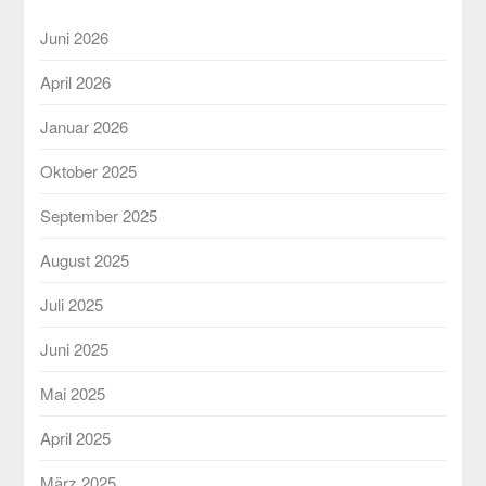
Juni 2026
April 2026
Januar 2026
Oktober 2025
September 2025
August 2025
Juli 2025
Juni 2025
Mai 2025
April 2025
März 2025