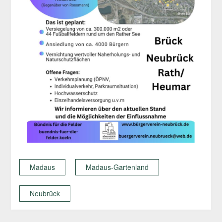
Madaus
Madaus-Gartenland
Neubrück