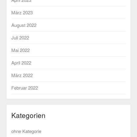
März 2023
August 2022
Juli 2022
Mai 2022
April 2022
März 2022
Februar 2022
Kategorien
ohne Kategorie