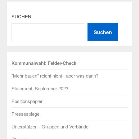
SUCHEN
Suchen
Kommunalwahl: Felder-Check
"Mehr bauen" reicht nicht - aber was dann?
Statement, September 2023
Positionspapier
Pressespiegel
Unterstützer – Gruppen und Verbände