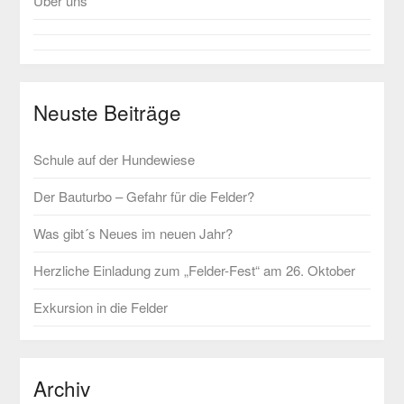
Über uns
Neuste Beiträge
Schule auf der Hundewiese
Der Bauturbo – Gefahr für die Felder?
Was gibt´s Neues im neuen Jahr?
Herzliche Einladung zum „Felder-Fest“ am 26. Oktober
Exkursion in die Felder
Archiv