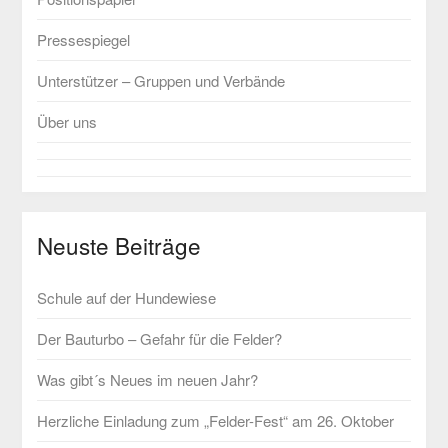
Pressespiegel
Unterstützer – Gruppen und Verbände
Über uns
Neuste Beiträge
Schule auf der Hundewiese
Der Bauturbo – Gefahr für die Felder?
Was gibt´s Neues im neuen Jahr?
Herzliche Einladung zum „Felder-Fest“ am 26. Oktober