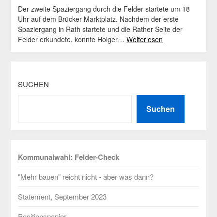
Der zweite Spaziergang durch die Felder startete um 18
Uhr auf dem Brücker Marktplatz. Nachdem der erste
Spaziergang in Rath startete und die Rather Seite der
Felder erkundete, konnte Holger…
Weiterlesen
SUCHEN
Suchen
Kommunalwahl: Felder-Check
"Mehr bauen" reicht nicht - aber was dann?
Statement, September 2023
Positionspapier