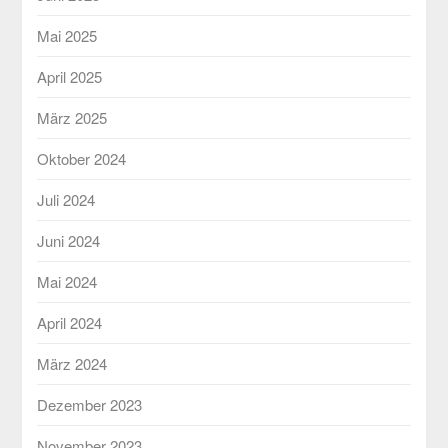
Mai 2025
April 2025
März 2025
Oktober 2024
Juli 2024
Juni 2024
Mai 2024
April 2024
März 2024
Dezember 2023
November 2023