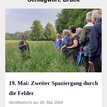
19. Mai: Zweiter Spaziergang durch
die Felder
Veröffentlicht am 20. Mai 2024