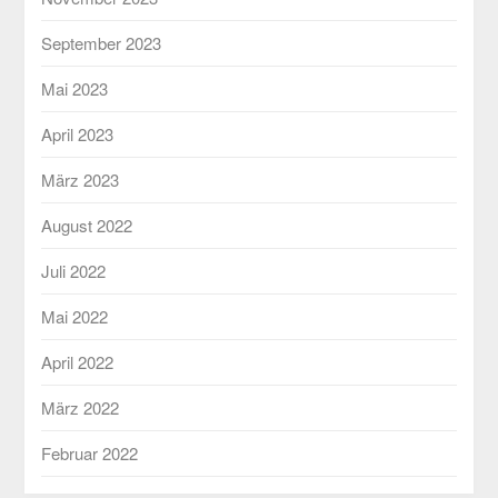
September 2023
Mai 2023
April 2023
März 2023
August 2022
Juli 2022
Mai 2022
April 2022
März 2022
Februar 2022