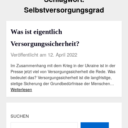
Selbstversorgungsgrad
Was ist eigentlich
Versorgungssicherheit?
Veröffentlicht am 12. April 2022
Im Zusammenhang mit dem Krieg in der Ukraine ist in der
Presse jetzt viel von Versorgungssicherheit die Rede. Was
bedeutet das? Versorgungssicherheit ist die langfristige,
stetige Sicherung der Grundbedürfnisse der Menschen…
Weiterlesen
SUCHEN