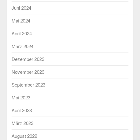
Juni 2024
Mai 2024
April 2024
März 2024
Dezember 2023
November 2023
September 2023
Mai 2023
April 2023
März 2023
August 2022