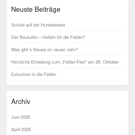
Neuste Beiträge
Schule auf der Hundewiese
Der Bauturbo – Gefahr für die Felder?
Was gibt´s Neues im neuen Jahr?
Herzliche Einladung zum „Felder-Fest“ am 26. Oktober
Exkursion in die Felder
Archiv
Juni 2026
April 2026