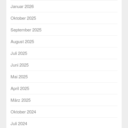
Januar 2026
Oktober 2025
September 2025
August 2025
Juli 2025
Juni 2025
Mai 2025
April 2025
März 2025
Oktober 2024
Juli 2024