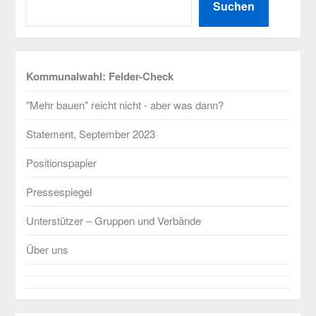
Suchen
Kommunalwahl: Felder-Check
"Mehr bauen" reicht nicht - aber was dann?
Statement, September 2023
Positionspapier
Pressespiegel
Unterstützer – Gruppen und Verbände
Über uns