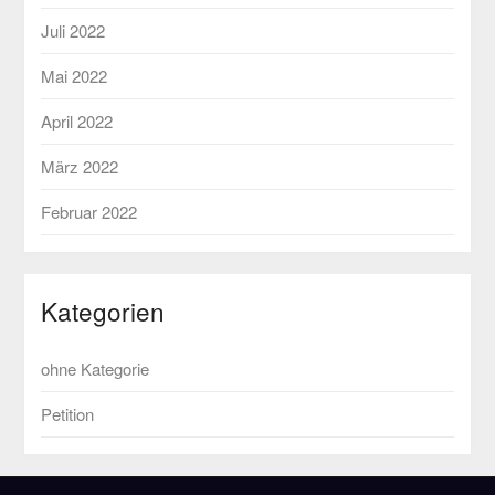
Juli 2022
Mai 2022
April 2022
März 2022
Februar 2022
Kategorien
ohne Kategorie
Petition