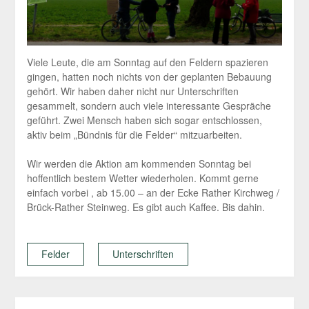
Viele Leute, die am Sonntag auf den Feldern spazieren
gingen, hatten noch nichts von der geplanten Bebauung
gehört. Wir haben daher nicht nur Unterschriften
gesammelt, sondern auch viele interessante Gespräche
geführt. Zwei Mensch haben sich sogar entschlossen,
aktiv beim „Bündnis für die Felder“ mitzuarbeiten.
Wir werden die Aktion am kommenden Sonntag bei
hoffentlich bestem Wetter wiederholen. Kommt gerne
einfach vorbei , ab 15.00 – an der Ecke Rather Kirchweg /
Brück-Rather Steinweg. Es gibt auch Kaffee. Bis dahin.
Felder
Unterschriften