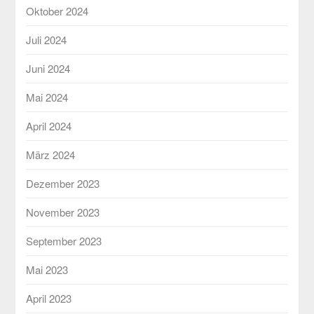
Oktober 2024
Juli 2024
Juni 2024
Mai 2024
April 2024
März 2024
Dezember 2023
November 2023
September 2023
Mai 2023
April 2023