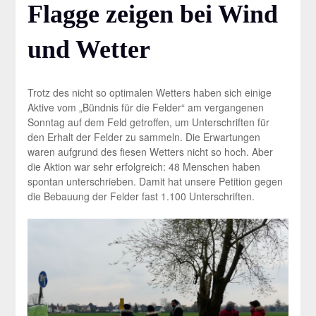
Flagge zeigen bei Wind
und Wetter
Trotz des nicht so optimalen Wetters haben sich einige
Aktive vom „Bündnis für die Felder“ am vergangenen
Sonntag auf dem Feld getroffen, um Unterschriften für
den Erhalt der Felder zu sammeln. Die Erwartungen
waren aufgrund des fiesen Wetters nicht so hoch. Aber
die Aktion war sehr erfolgreich: 48 Menschen haben
spontan unterschrieben. Damit hat unsere Petition gegen
die Bebauung der Felder fast 1.100 Unterschriften.