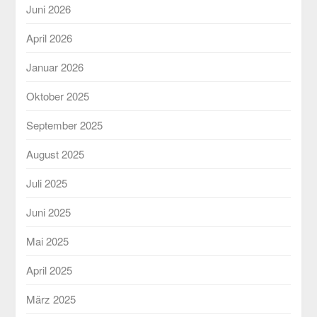
Juni 2026
April 2026
Januar 2026
Oktober 2025
September 2025
August 2025
Juli 2025
Juni 2025
Mai 2025
April 2025
März 2025