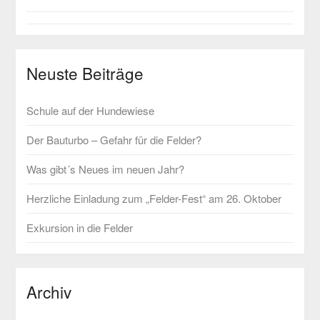
Neuste Beiträge
Schule auf der Hundewiese
Der Bauturbo – Gefahr für die Felder?
Was gibt´s Neues im neuen Jahr?
Herzliche Einladung zum „Felder-Fest“ am 26. Oktober
Exkursion in die Felder
Archiv