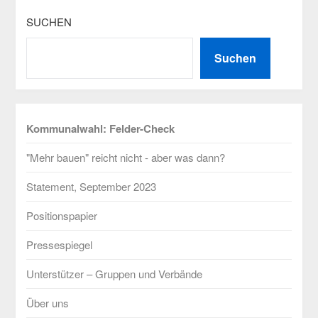
SUCHEN
Suchen
Kommunalwahl: Felder-Check
"Mehr bauen" reicht nicht - aber was dann?
Statement, September 2023
Positionspapier
Pressespiegel
Unterstützer – Gruppen und Verbände
Über uns