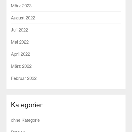
März 2023
August 2022
Juli 2022
Mai 2022
April 2022
März 2022
Februar 2022
Kategorien
ohne Kategorie
Petition